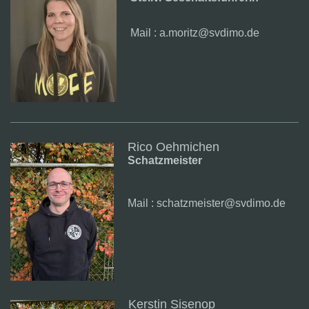
Mail : a.moritz@svdimo.de
Rico Oehmichen
Schatzmeister
Mail : schatzmeister@svdimo.de
Kerstin Sisenop