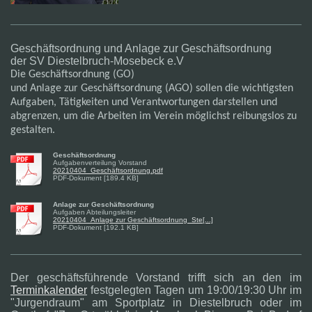
Geschäftsordnung und Anlage zur Geschäftsordnung
der SV Diestelbruch-Mosebeck e.V
Die Geschäftsordnung (GO)
und Anlage zur Geschäftsordnung (AGO) sollen die wichtigsten
Aufgaben, Tätigkeiten und Verantwortungen darstellen und
abgrenzen, um die Arbeiten im Verein möglichst reibungslos zu
gestalten.
Geschäftsordnung
Aufgabenverteilung Vorstand
20210404_Geschäftsordnung.pdf
PDF-Dokument [189.4 KB]
Anlage zur Geschäftsordnung
Aufgaben Abteilungsleiter
20210404_Anlage zur Geschäftsordnung_Ste[...]
PDF-Dokument [192.1 KB]
Der geschäftsführende Vorstand trifft sich an den im
Terminkalender
festgelegten Tagen um 19:00/19:30 Uhr im
"Jurgendraum" am Sportplatz in Diestelbruch oder im