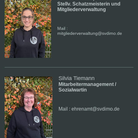
Stellv. Schatzmeisterin und
Mitgliederverwaltung
Mail :
mitgliederverwaltung@svdimo.de
Silvia Tiemann
Mitarbeitermanagement /
Sozialwartin
Mail : ehrenamt@svdimo.de