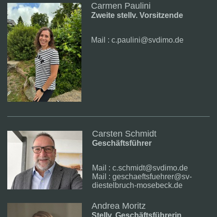
Carmen Paulini
Zweite stellv. Vorsitzende
Mail : c.paulini@svdimo.de
Carsten Schmidt
Geschäftsführer
Mail : c.schmidt@svdimo.de
Mail : geschaeftsfuehrer@sv-
diestelbruch-mosebeck.de
Andrea Moritz
Stellv. Geschäftsführerin