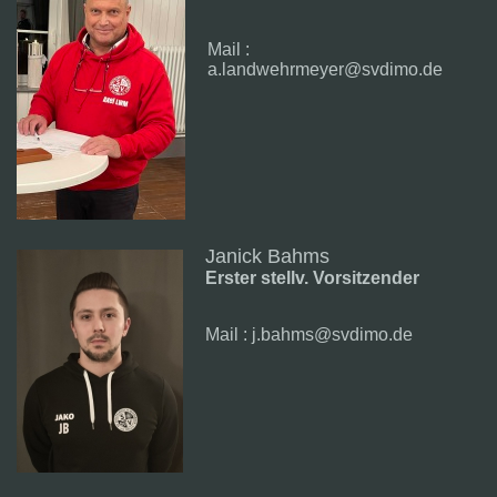
Mail :
a.landwehrmeyer@svdimo.de
Janick Bahms
Erster stellv. Vorsitzender
Mail : j.bahms@svdimo.de