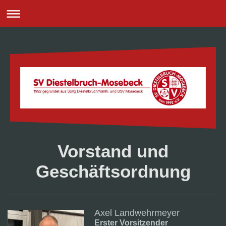
Vorstand und
Geschäftsordnung
Axel Landwehrmeyer
Erster Vorsitzender