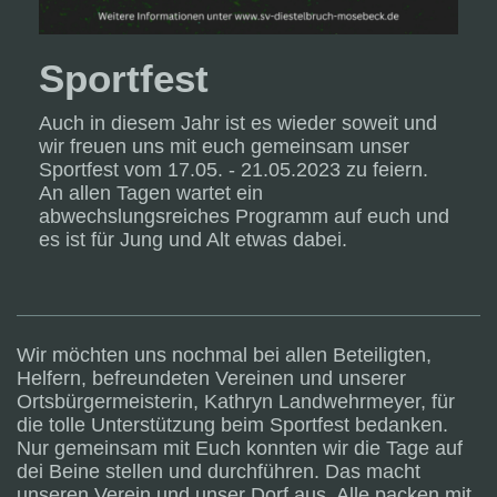
Sportfest
Auch in diesem Jahr ist es wieder soweit und
wir freuen uns mit euch gemeinsam unser
Sportfest vom 17.05. - 21.05.2023 zu feiern.
An allen Tagen wartet ein
abwechslungsreiches Programm auf euch und
es ist für Jung und Alt etwas dabei.
Wir möchten uns nochmal bei allen Beteiligten,
Helfern, befreundeten Vereinen und unserer
Ortsbürgermeisterin, Kathryn Landwehrmeyer, für
die tolle Unterstützung beim Sportfest bedanken.
Nur gemeinsam mit Euch konnten wir die Tage auf
dei Beine stellen und durchführen. Das macht
unseren Verein und unser Dorf aus. Alle packen mit