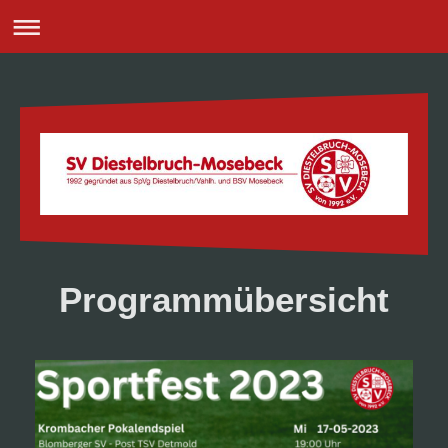
Programmübersicht