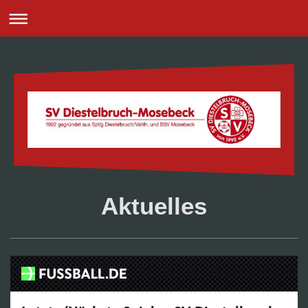
Aktuelles